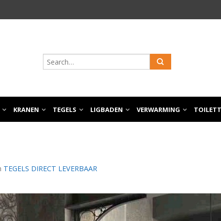
KRANEN
TEGELS
LIGBADEN
VERWARMING
TOILET
n
TEGELS DIRECT LEVERBAAR