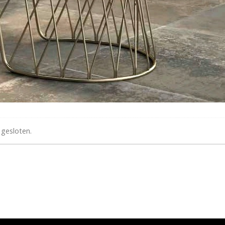
 gesloten.