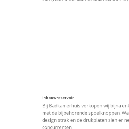
Inbouwreservoir
Bij Badkamerhuis verkopen wij bijna en
met de bijbehorende spoelknoppen. Wa
design strak en de drukplaten zien er net
concurrenten.