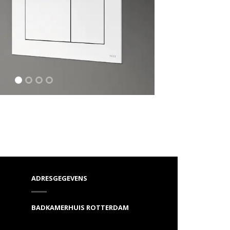
ADRESGEGEVENS
BADKAMERHUIS ROTTERDAM