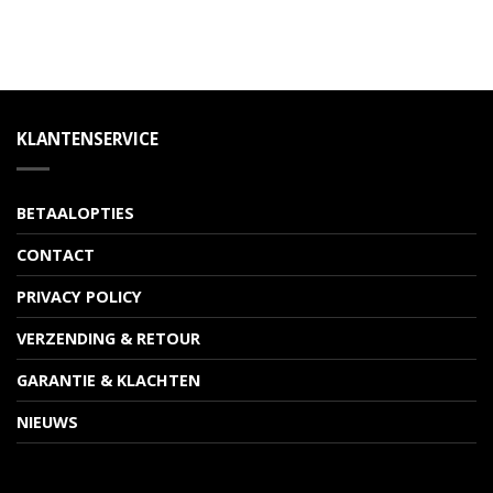
KLANTENSERVICE
BETAALOPTIES
CONTACT
PRIVACY POLICY
VERZENDING & RETOUR
GARANTIE & KLACHTEN
NIEUWS