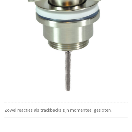
Zowel reacties als trackbacks zijn momenteel gesloten.