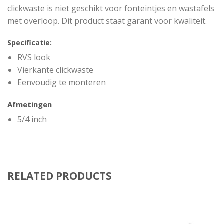
clickwaste is niet geschikt voor fonteintjes en wastafels
met overloop. Dit product staat garant voor kwaliteit.
Specificatie:
RVS look
Vierkante clickwaste
Eenvoudig te monteren
Afmetingen
5/4 inch
RELATED PRODUCTS