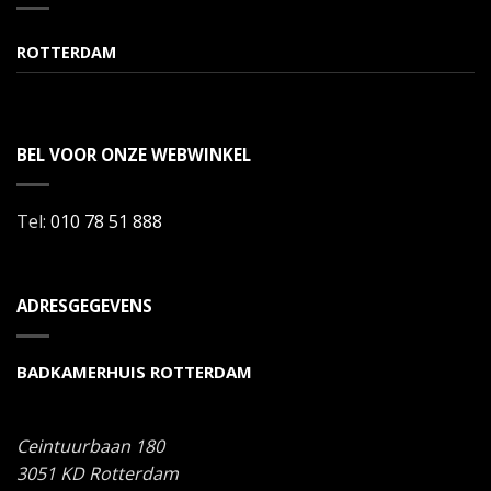
ROTTERDAM
BEL VOOR ONZE WEBWINKEL
Tel:
010 78 51 888
ADRESGEGEVENS
BADKAMERHUIS ROTTERDAM
Ceintuurbaan 180
3051 KD
Rotterdam