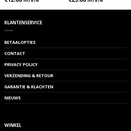
incl BTW
incl BTW
KLANTENSERVICE
BETAALOPTIES
CONTACT
PRIVACY POLICY
VERZENDING & RETOUR
GARANTIE & KLACHTEN
NIEUWS
WINKEL