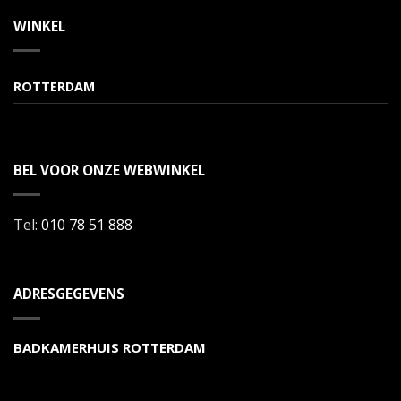
WINKEL
ROTTERDAM
BEL VOOR ONZE WEBWINKEL
Tel:
010 78 51 888
ADRESGEGEVENS
BADKAMERHUIS ROTTERDAM