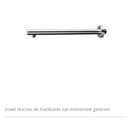
Zowel reacties als trackbacks zijn momenteel gesloten.