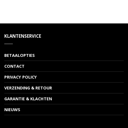
KLANTENSERVICE
BETAALOPTIES
CONTACT
PRIVACY POLICY
VERZENDING & RETOUR
GARANTIE & KLACHTEN
NIEUWS