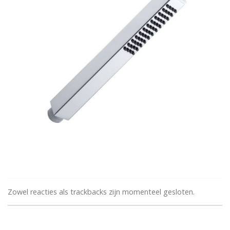
Zowel reacties als trackbacks zijn momenteel gesloten.