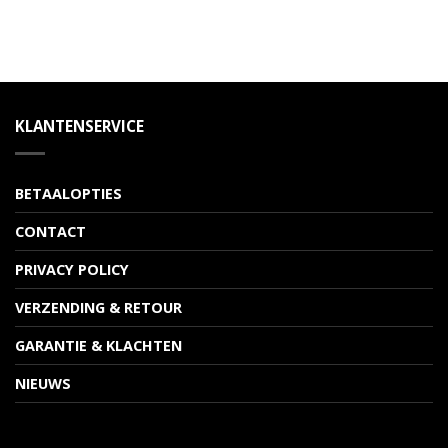
KLANTENSERVICE
BETAALOPTIES
CONTACT
PRIVACY POLICY
VERZENDING & RETOUR
GARANTIE & KLACHTEN
NIEUWS