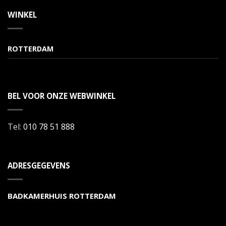
WINKEL
ROTTERDAM
BEL VOOR ONZE WEBWINKEL
Tel:
010 78 51 888
ADRESGEGEVENS
BADKAMERHUIS ROTTERDAM