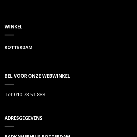
WINKEL
ROTTERDAM
BEL VOOR ONZE WEBWINKEL
Tel:
010 78 51 888
ADRESGEGEVENS
BADKAMERHUIS ROTTERDAM