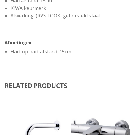
Hartafstand: 15cm
KIWA keurmerk
Afwerking: (RVS LOOK) geborsteld staal
Afmetingen
Hart op hart afstand: 15cm
RELATED PRODUCTS