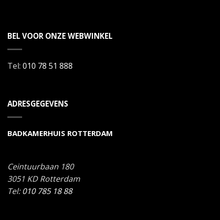
BEL VOOR ONZE WEBWINKEL
Tel:
010 78 51 888
ADRESGEGEVENS
BADKAMERHUIS ROTTERDAM
Ceintuurbaan 180
3051 KD
Rotterdam
Tel:
010 785 18 88