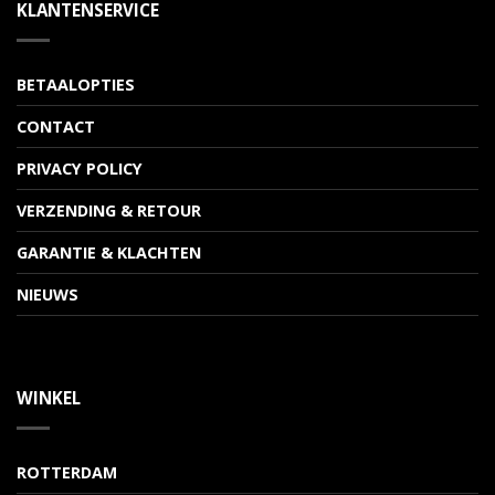
KLANTENSERVICE
BETAALOPTIES
CONTACT
PRIVACY POLICY
VERZENDING & RETOUR
GARANTIE & KLACHTEN
NIEUWS
WINKEL
ROTTERDAM