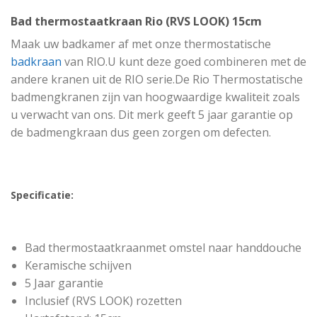
Bad thermostaatkraan Rio (RVS LOOK) 15cm
Maak uw badkamer af met onze thermostatische
badkraan
van RIO.U kunt deze goed combineren met de
andere kranen uit de RIO serie.De Rio Thermostatische
badmengkranen zijn van hoogwaardige kwaliteit zoals
u verwacht van ons. Dit merk geeft 5 jaar garantie op
de badmengkraan dus geen zorgen om defecten.
Specificatie:
Bad thermostaatkraanmet omstel naar handdouche
Keramische schijven
5 Jaar garantie
Inclusief (RVS LOOK) rozetten