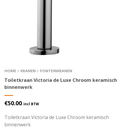
HOME
KRANEN
FONTEINKRANEN
/
/
Toiletkraan Victoria de Luxe Chroom keramisch
binnenwerk
€
50.00
incl BTW
Toiletkraan Victoria de Luxe Chroom keramisch
binnenwerk