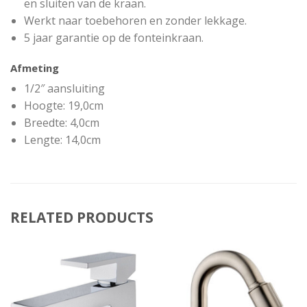
en sluiten van de kraan.
Werkt naar toebehoren en zonder lekkage.
5 jaar garantie op de fonteinkraan.
Afmeting
1/2″ aansluiting
Hoogte: 19,0cm
Breedte: 4,0cm
Lengte: 14,0cm
RELATED PRODUCTS