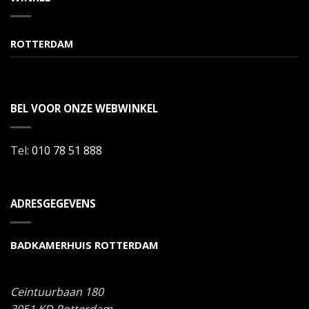
ROTTERDAM
BEL VOOR ONZE WEBWINKEL
Tel:
010 78 51 888
ADRESGEGEVENS
BADKAMERHUIS ROTTERDAM
Ceintuurbaan 180