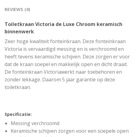
REVIEWS (0)
Toiletkraan Victoria de Luxe Chroom keramisch
binnenwerk
Zeer hoge kwaliteit fonteinkraan. Deze fonteinkraan
Victoria is vervaardigd messing en is verchroomd en
heeft tevens keramische schijven. Deze zorgen er voor
dat de kraan soepel en makkelijk open en dicht draait.
De fonteinkraan Victoriawerkt naar toebehoren en
zonder lekkage. Daarom 5 jaar garantie op deze
toiletkraan.
Specificatie:
Messing verchroomd
Keramische schijven zorgen voor een soepele open