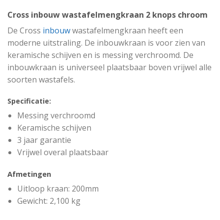
Cross inbouw wastafelmengkraan 2 knops chroom
De Cross
inbouw
wastafelmengkraan heeft een
moderne uitstraling. De inbouwkraan is voor zien van
keramische schijven en is messing verchroomd. De
inbouwkraan is universeel plaatsbaar boven vrijwel alle
soorten wastafels.
Specificatie:
Messing verchroomd
Keramische schijven
3 jaar garantie
Vrijwel overal plaatsbaar
Afmetingen
Uitloop kraan: 200mm
Gewicht: 2,100 kg