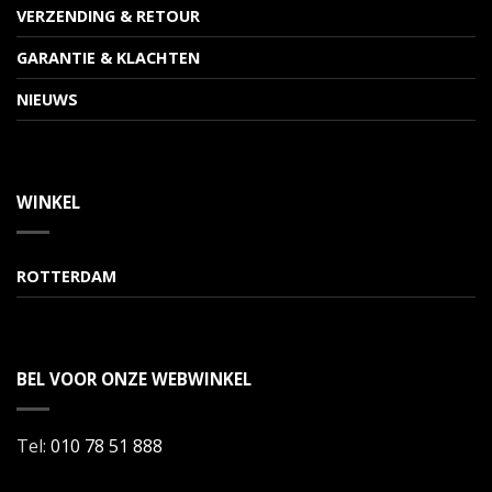
VERZENDING & RETOUR
GARANTIE & KLACHTEN
NIEUWS
WINKEL
ROTTERDAM
BEL VOOR ONZE WEBWINKEL
Tel:
010 78 51 888