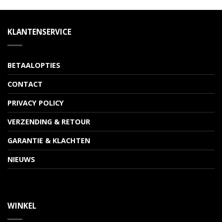
KLANTENSERVICE
BETAALOPTIES
CONTACT
PRIVACY POLICY
VERZENDING & RETOUR
GARANTIE & KLACHTEN
NIEUWS
WINKEL