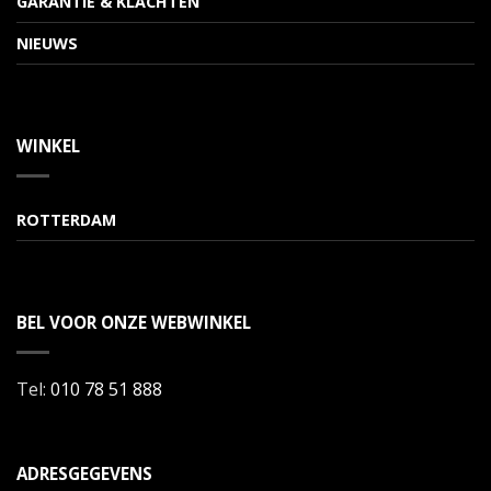
GARANTIE & KLACHTEN
NIEUWS
WINKEL
ROTTERDAM
BEL VOOR ONZE WEBWINKEL
Tel:
010 78 51 888
ADRESGEGEVENS