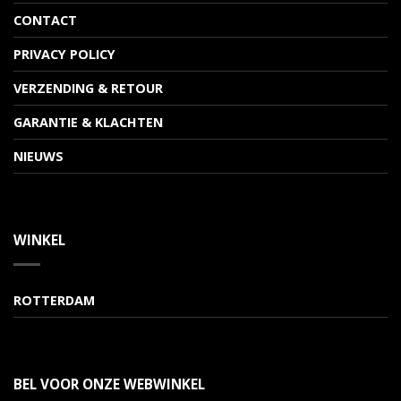
CONTACT
PRIVACY POLICY
VERZENDING & RETOUR
GARANTIE & KLACHTEN
NIEUWS
WINKEL
ROTTERDAM
BEL VOOR ONZE WEBWINKEL