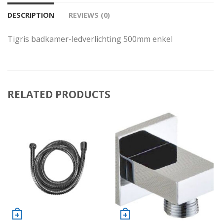
DESCRIPTION
REVIEWS (0)
Tigris badkamer-ledverlichting 500mm enkel
RELATED PRODUCTS