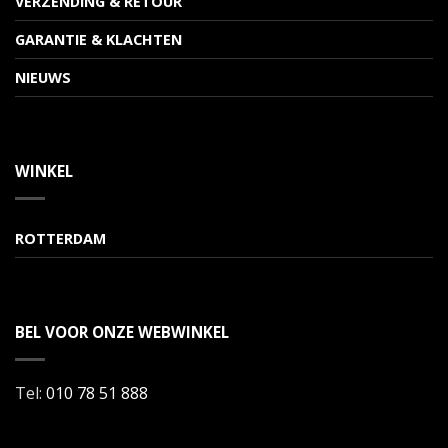
VERZENDING & RETOUR
GARANTIE & KLACHTEN
NIEUWS
WINKEL
ROTTERDAM
BEL VOOR ONZE WEBWINKEL
Tel:
010 78 51 888