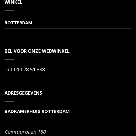
WINKEL
ROTTERDAM
BEL VOOR ONZE WEBWINKEL
Tel:
010 78 51 888
ADRESGEGEVENS
BADKAMERHUIS ROTTERDAM
Ceintuurbaan 180