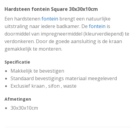
Hardsteen fontein Square 30x30x10cm
Een hardstenen
fontein
brengt een natuurlijke
uitstraling naar iedere badkamer. De
fontein
is
doormiddel van impregneermiddel (kleurverdiepend) te
verdonkeren. Door de goede aansluiting is de kraan
gemakkelijk te monteren.
Specificatie
Makkelijk te bevestigen
Standaard bevestigings materiaal meegeleverd
Exclusief kraan , sifon , waste
Afmetingen
30x30x10cm