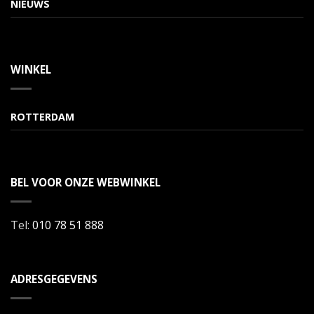
NIEUWS
WINKEL
ROTTERDAM
BEL VOOR ONZE WEBWINKEL
Tel:
010 78 51 888
ADRESGEGEVENS