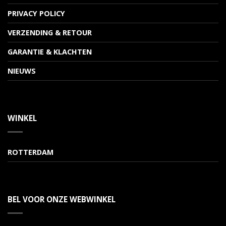
PRIVACY POLICY
VERZENDING & RETOUR
GARANTIE & KLACHTEN
NIEUWS
WINKEL
ROTTERDAM
BEL VOOR ONZE WEBWINKEL