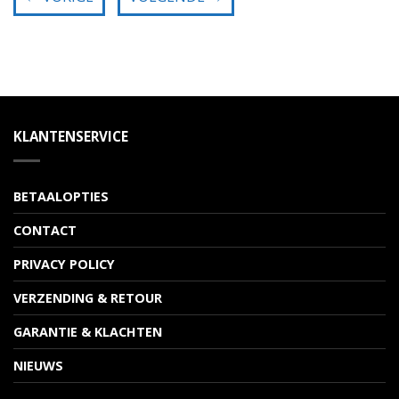
KLANTENSERVICE
BETAALOPTIES
CONTACT
PRIVACY POLICY
VERZENDING & RETOUR
GARANTIE & KLACHTEN
NIEUWS