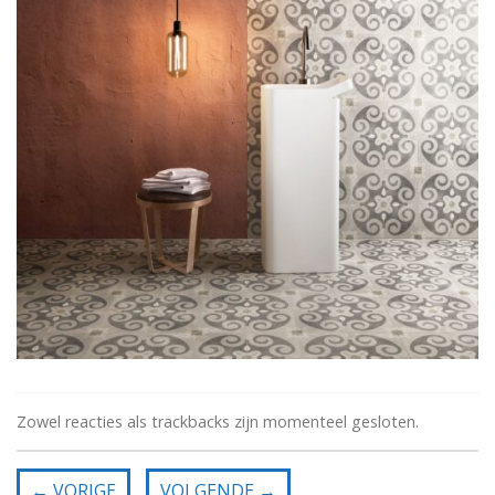
Zowel reacties als trackbacks zijn momenteel gesloten.
←
VORIGE
VOLGENDE
→