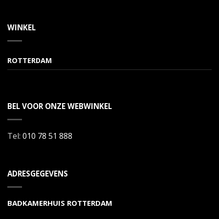
WINKEL
ROTTERDAM
BEL VOOR ONZE WEBWINKEL
Tel:
010 78 51 888
ADRESGEGEVENS
BADKAMERHUIS ROTTERDAM