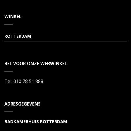
WINKEL
ROTTERDAM
BEL VOOR ONZE WEBWINKEL
Tel:
010 78 51 888
ADRESGEGEVENS
BADKAMERHUIS ROTTERDAM