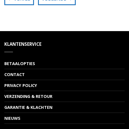
KLANTENSERVICE
BETAALOPTIES
CONTACT
PRIVACY POLICY
VERZENDING & RETOUR
GARANTIE & KLACHTEN
NIEUWS