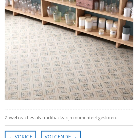
Zowel reacties als trackbacks zijn momenteel gesloten.
←
VORIGE
VOLGENDE
→