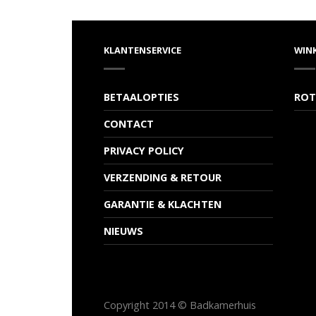
KLANTENSERVICE
WIN
BETAALOPTIES
ROT
CONTACT
PRIVACY POLICY
VERZENDING & RETOUR
GARANTIE & KLACHTEN
NIEUWS
Copyright 2014 © Badkamerhuis