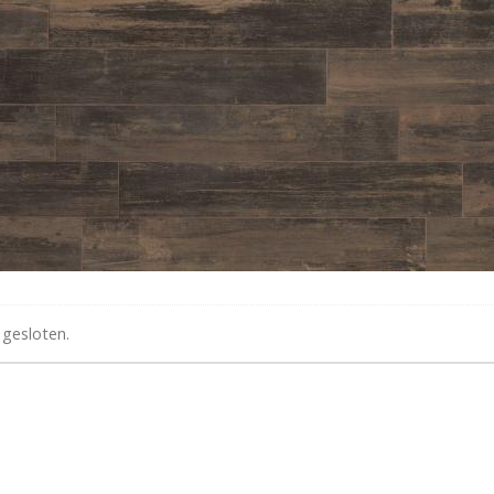
 gesloten.