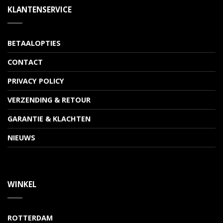
KLANTENSERVICE
BETAALOPTIES
CONTACT
PRIVACY POLICY
VERZENDING & RETOUR
GARANTIE & KLACHTEN
NIEUWS
WINKEL
ROTTERDAM