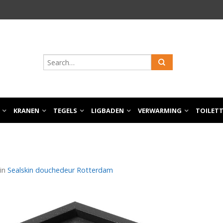
KRANEN
TEGELS
LIGBADEN
VERWARMING
TOILET
in
Sealskin douchedeur Rotterdam