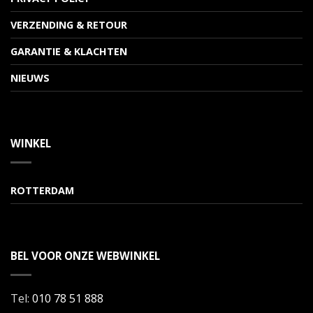
VERZENDING & RETOUR
GARANTIE & KLACHTEN
NIEUWS
WINKEL
ROTTERDAM
BEL VOOR ONZE WEBWINKEL
Tel:
010 78 51 888