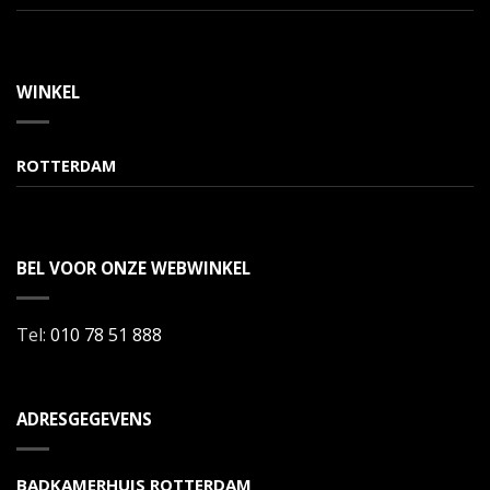
WINKEL
ROTTERDAM
BEL VOOR ONZE WEBWINKEL
Tel:
010 78 51 888
ADRESGEGEVENS
BADKAMERHUIS ROTTERDAM